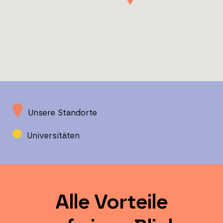
Unsere Standorte
Universitäten
Alle Vorteile