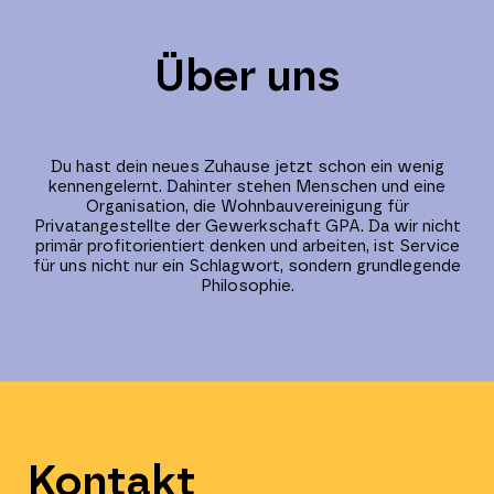
Über uns
Du hast dein neues Zuhause jetzt schon ein wenig
kennengelernt. Dahinter stehen Menschen und eine
Organisation, die
Wohnbauvereinigung für
Privatangestellte
der
Gewerkschaft GPA
. Da wir nicht
primär profitorientiert denken und arbeiten, ist Service
für uns nicht nur ein Schlagwort, sondern grundlegende
Philosophie.
Kontakt