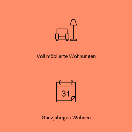
Voll möblierte Wohnungen
Ganzjähriges Wohnen