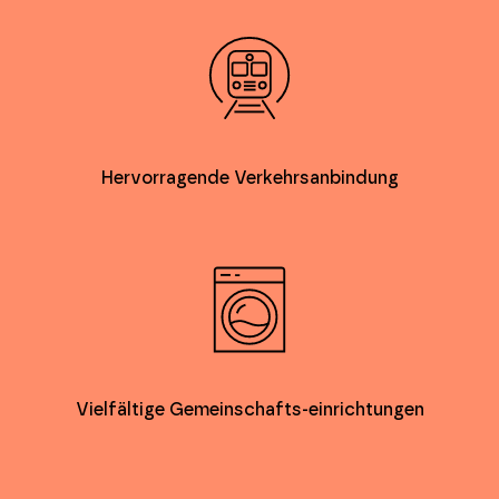
Hervorragende Verkehrsanbindung
Vielfältige Gemeinschafts-einrichtungen