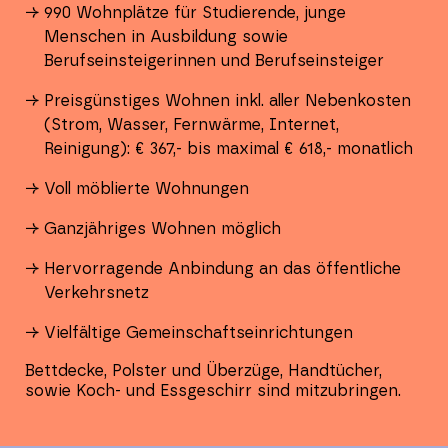
990 Wohnplätze für Studierende, junge
Menschen in Ausbildung sowie
Berufseinsteigerinnen und Berufseinsteiger
Preisgünstiges Wohnen inkl. aller Nebenkosten
(Strom, Wasser, Fernwärme, Internet,
Reinigung): € 367,- bis maximal € 618,- monatlich
Voll möblierte Wohnungen
Ganzjähriges Wohnen möglich
Hervorragende Anbindung an das öffentliche
Verkehrsnetz
Vielfältige Gemeinschaftseinrichtungen
Bettdecke, Polster und Überzüge, Handtücher,
sowie Koch- und Essgeschirr sind mitzubringen.