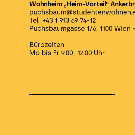
Wohnheim „Heim-Vorteil“ Ankerbr
puchsbaum@studentenwohnen.a
Tel.: +43 1 913 69 74-12
Puchsbaumgasse 1/6, 1100 Wien 
Bürozeiten
Mo bis Fr 9.00–12.00 Uhr