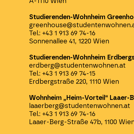
A-1110 Wien
Studierenden-Wohnheim Greenho
greenhouse@studentenwohnen.
Tel.: +43 1 913 69 74-16
Sonnenallee 41, 1220 Wien
Studierenden-Wohnheim Erdberg
erdberg@studentenwohnen.at
Tel.: +43 1 913 69 74-15
Erdbergstraße 220, 1110 Wien
Wohnheim „Heim-Vorteil“ Laaer-B
laaerberg@studentenwohnen.at
Tel.: +43 1 913 69 74-16
Laaer-Berg-Straße 47b, 1100 Wie