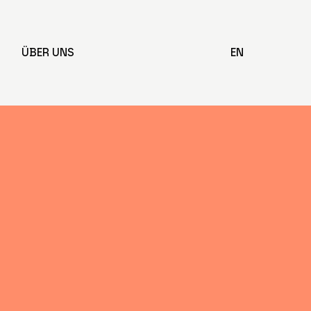
ÜBER UNS
EN