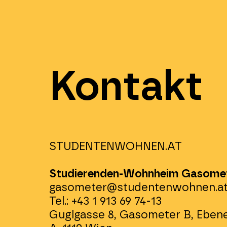
Kontakt
STUDENTENWOHNEN.AT
Studierenden-Wohnheim Gasome
gasometer@studentenwohnen.a
Tel.: +43 1 913 69 74-13
Guglgasse 8, Gasometer B, Ebene