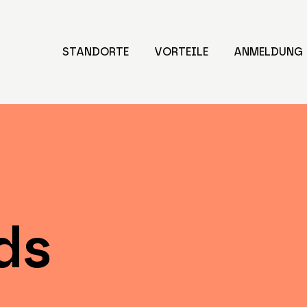
STANDORTE
VORTEILE
ANMELDUNG
ds