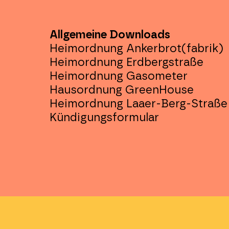
Allgemeine Downloads
Heimordnung Ankerbrot(fabrik)
Heimordnung Erdbergstraße
Heimordnung Gasometer
Hausordnung GreenHouse
Heimordnung Laaer-Berg-Straße
Kündigungsformular